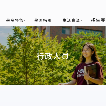
招生專
學院特色
學習指引
生活資源
行政人員