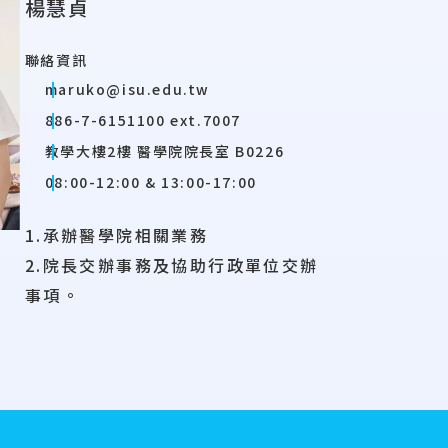
楊慧貞
聯絡資訊
maruko@isu.edu.tw
886-7-6151100 ext.7007
教學大樓2樓 醫學院院長室 B0226
08:00-12:00 & 13:00-17:00
1.承辦醫學院相關業務
2.院長交辦事務及協助行政單位交辦
事項。