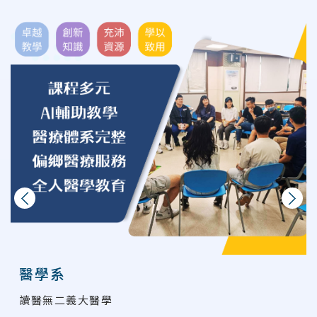
上一則
下一則
醫學系
讀醫無二義大醫學