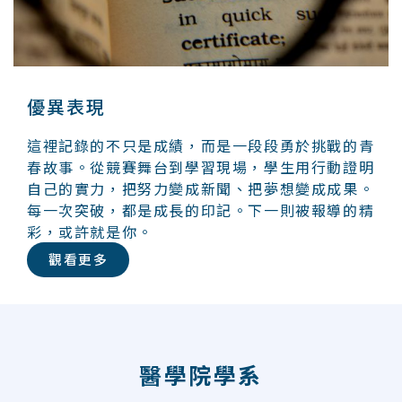
優異表現
這裡記錄的不只是成績，而是一段段勇於挑戰的青
春故事。從競賽舞台到學習現場，學生用行動證明
自己的實力，把努力變成新聞、把夢想變成成果。
每一次突破，都是成長的印記。下一則被報導的精
彩，或許就是你。
觀看更多
醫學院學系