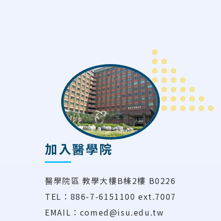
加入醫學院
醫學院區 教學大樓B棟2樓 B0226
TEL：886-7-6151100 ext.7007
EMAIL：comed@isu.edu.tw