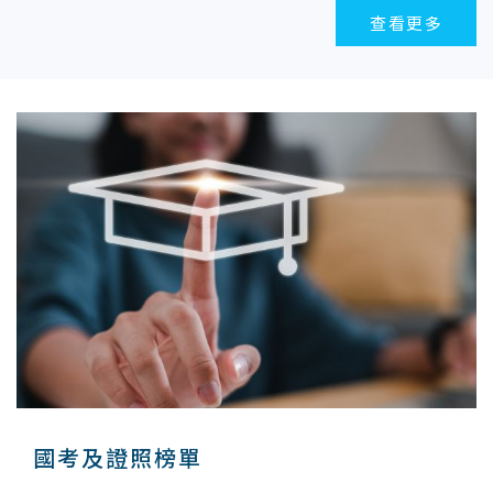
查看更多
國考及證照榜單